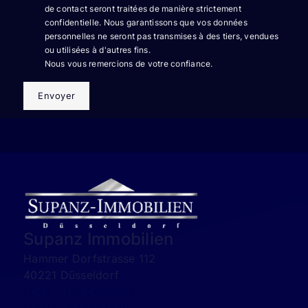
de contact seront traitées de manière strictement
confidentielle. Nous garantissons que vos données
personnelles ne seront pas transmises à des tiers, vendues
ou utilisées à d'autres fins.
Nous vous remercions de votre confiance.
Envoyer
Supanz Immobilien
Hammer Dorfstrasse 112
40221 Düsseldorf
0049 - 173-2058888