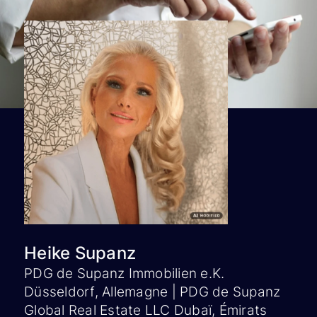
Heike Supanz
PDG de Supanz Immobilien e.K.
Düsseldorf, Allemagne | PDG de Supanz
Global Real Estate LLC Dubaï, Émirats