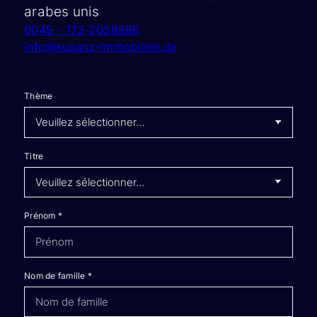
arabes unis
0049 - 173-2058888
info@supanz-immobilien.de
Thème
Titre
Prénom
*
Nom de famille
*