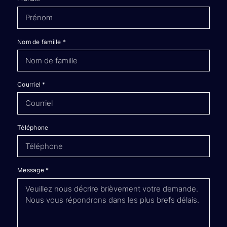
Nom de famille
*
Courriel
*
Téléphone
Message
*