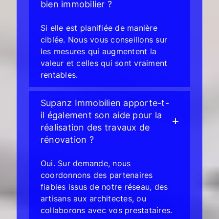
bien immobilier ?
Si elle est planifiée de manière
ciblée. Nous vous conseillons sur
les mesures qui augmentent la
valeur et celles qui sont vraiment
rentables.
Supanz Immobilien apporte-t-
il également son aide pour la
réalisation des travaux de
rénovation ?
Oui. Sur demande, nous
coordonnons des partenaires
fiables issus de notre réseau, des
artisans aux architectes, ou
collaborons avec vos prestataires.