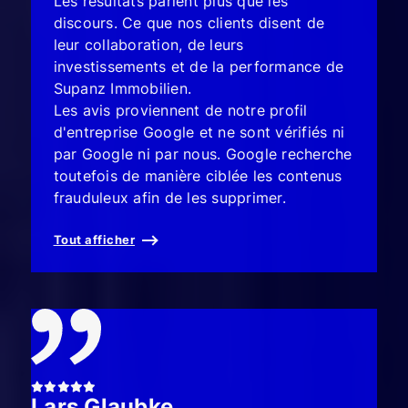
Les résultats parlent plus que les
discours. Ce que nos clients disent de
leur collaboration, de leurs
investissements et de la performance de
Supanz Immobilien.
Les avis proviennent de notre profil
d'entreprise Google et ne sont vérifiés ni
par Google ni par nous. Google recherche
toutefois de manière ciblée les contenus
frauduleux afin de les supprimer.
Tout afficher
Lars Glaubke