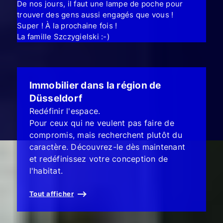
De nos jours, il faut une lampe de poche pour
trouver des gens aussi engagés que vous !
Super ! À la prochaine fois !
La famille Szczygielski :-)
Immobilier dans la région de
Düsseldorf
Redéfinir l'espace.
Pour ceux qui ne veulent pas faire de
compromis, mais recherchent plutôt du
caractère. Découvrez-le dès maintenant
et redéfinissez votre conception de
l'habitat.
Tout afficher