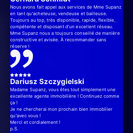
Nous avons fait appel aux services de Mme Supanz
en tant qu'acheteuse, vendeuse et bailleuse.
Toujours au top, très disponible, rapide, flexible,
compétente et disposant d'un excellent réseau.
Mme Supanz nous a toujours conseillé de manière
constructive et avisée. À recommander sans
réserve !
Dariusz Szczygielski
Madame Supanz, vous êtes tout simplement une
excellente agente immobilière ! Continuez comme
ça !
Je ne chercherai mon prochain bien immobilier
qu'avec vous !
Merci et cordialement !
p.S.