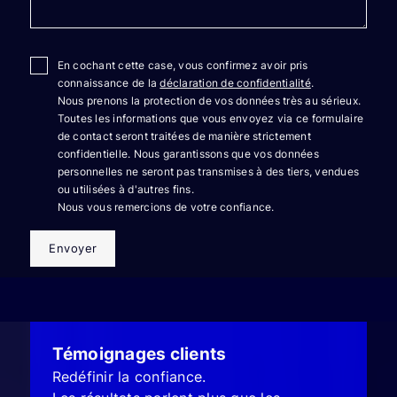
En cochant cette case, vous confirmez avoir pris
connaissance de la
déclaration de confidentialité
.
Nous prenons la protection de vos données très au sérieux.
Toutes les informations que vous envoyez via ce formulaire
de contact seront traitées de manière strictement
confidentielle. Nous garantissons que vos données
personnelles ne seront pas transmises à des tiers, vendues
ou utilisées à d'autres fins.
Nous vous remercions de votre confiance.
Envoyer
Témoignages clients
Redéfinir la confiance.