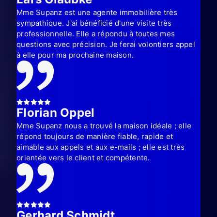
Mme Supanz est une agente immobilière très
sympathique. J'ai bénéficié d'une visite très
professionnelle. Elle a répondu à toutes mes
questions avec précision. Je ferai volontiers appel
à elle pour ma prochaine maison.
Florian Oppel
Mme Supanz nous a trouvé la maison idéale ; elle
répond toujours de manière fiable, rapide et
aimable aux appels et aux e-mails ; elle est très
orientée vers le client et compétente.
Gerhard Schmidt