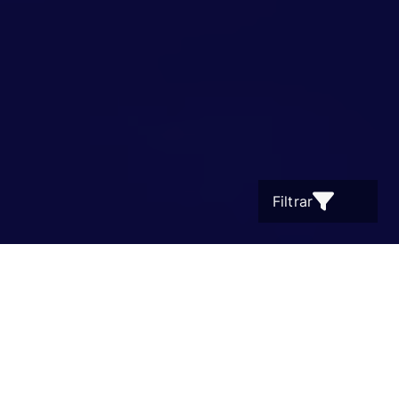
Filtrar