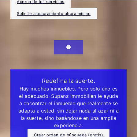
Acerca de los servicios
Solicite asesoramiento ahora mismo
Redefina la suerte.
Hay muchos inmuebles. Pero solo uno es
el adecuado. Supanz Immobilien le ayuda
a encontrar el inmueble que realmente se
adapta a usted, sin dejar nada al azar ni a
la suerte, sino basándose en una amplia
experiencia.
Crear orden de búsqueda (gratis)