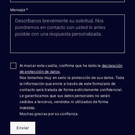
Mensaje
*
Al marcar esta casilla, confirma que ha leído la
declaración
de protección de datos
.
Nos tomamos muy en serio la protección de sus datos. Toda
la información que envíe a través de este formulario de
contacto será tratada de forma estrictamente confidencial.
Le garantizamos que sus datos personales no serán
cedidos a terceros, vendidos ni utilizados de forma
indebida.
Muchas gracias por su confianza.
Enviar