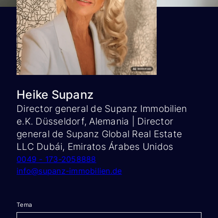
Heike Supanz
Director general de Supanz Immobilien
e.K. Düsseldorf, Alemania | Director
general de Supanz Global Real Estate
LLC Dubái, Emiratos Árabes Unidos
0049 - 173-2058888
info@supanz-immobilien.de
Tema