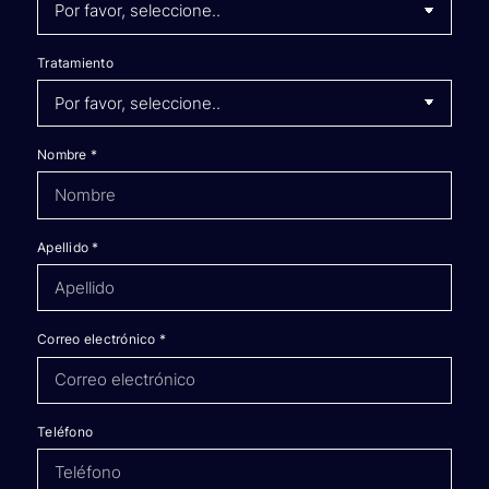
Tratamiento
Nombre
*
Apellido
*
Correo electrónico
*
Teléfono