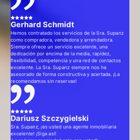
Gerhard Schmidt
Hemos contratado los servicios de la Sra. Supanz
como compradora, vendedora y arrendadora.
Siempre ofrece un servicio excelente, una
dedicación por encima de la media, rapidez,
flexibilidad, competencia y una red de contactos
excelente. La Sra. Supanz siempre nos ha
asesorado de forma constructiva y acertada. ¡La
recomendamos sin reservas!
Dariusz Szczygielski
Sra. Supanz, ¡es usted una agente inmobiliaria
excelente! ¡Siga así!