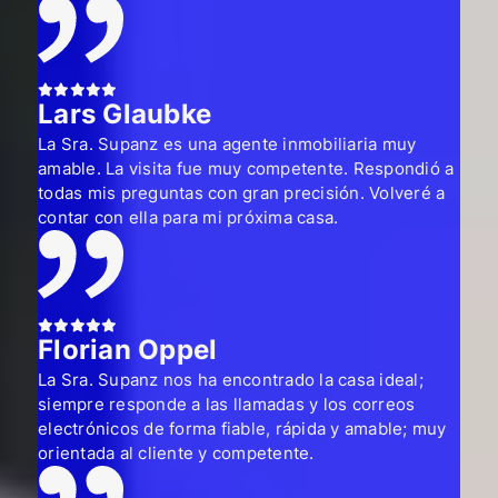
Lars Glaubke
La Sra. Supanz es una agente inmobiliaria muy
amable. La visita fue muy competente. Respondió a
todas mis preguntas con gran precisión. Volveré a
contar con ella para mi próxima casa.
Florian Oppel
La Sra. Supanz nos ha encontrado la casa ideal;
siempre responde a las llamadas y los correos
electrónicos de forma fiable, rápida y amable; muy
orientada al cliente y competente.