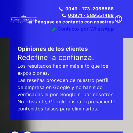
0049 - 173-2058888
00971 - 589551489
Póngase en contacto con nosotros
Contacto por WhatsApp
Opiniones de los clientes
Redefine la confianza.
Los resultados hablan más alto que los
Translate
exposiciones.
Las reseñas proceden de nuestro perfil
de empresa en Google y no han sido
verificadas ni por Google ni por nosotros.
No obstante, Google busca expresamente
contenidos falsos para eliminarlos.