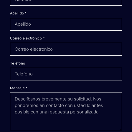
Apellido
*
Correo electrónico
*
Teléfono
Mensaje
*