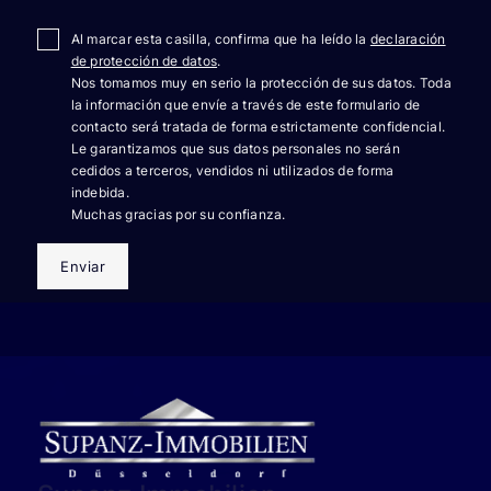
Al marcar esta casilla, confirma que ha leído la
declaración
de protección de datos
.
Nos tomamos muy en serio la protección de sus datos. Toda
la información que envíe a través de este formulario de
contacto será tratada de forma estrictamente confidencial.
Le garantizamos que sus datos personales no serán
cedidos a terceros, vendidos ni utilizados de forma
indebida.
Muchas gracias por su confianza.
Enviar