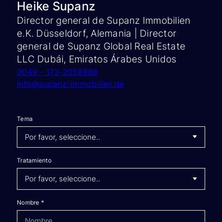
Heike Supanz
Director general de Supanz Immobilien
e.K. Düsseldorf, Alemania | Director
general de Supanz Global Real Estate
LLC Dubái, Emiratos Árabes Unidos
0049 - 173-2058888
info@supanz-immobilien.de
Tema
Tratamiento
Nombre
*