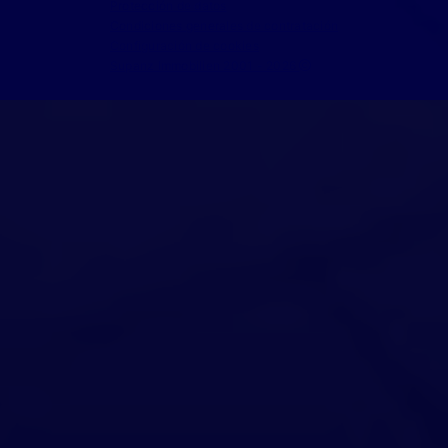
Protección de datos
Condiciones generales de contratación
Configuración de cookies
Supanz Immobilien 2001 - 2026