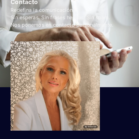
Contacto
Redefina la comunicación.
Sin esperas. Sin frases hechas. Sin spam.
Nos ponemos en contacto personalmente.