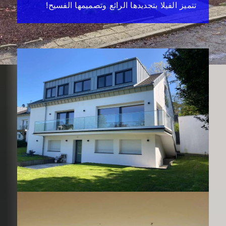
تتميز الفيلا بتجديدها الرائع وتصميمها الفسيح!