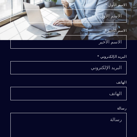
الاسم الأول
*
الاسم الأخير
*
البريد الإلكتروني
*
الهاتف
رسالة