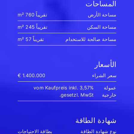
المساحات
مساحة الأرض
تقريباً 760 m²
مساحة السكن
تقريباً 245 m²
مساحة صالحة للاستخدام
تقريباً 57 m²
الأسعار
سعر الشراء
1.400.000 €
عمولة
3,57% vom Kaufpreis inkl.
خارجية
gesetzl. MwSt.
شهادة الطاقة
نوع شهادة الطاقة
بطاقة الاحتياجات