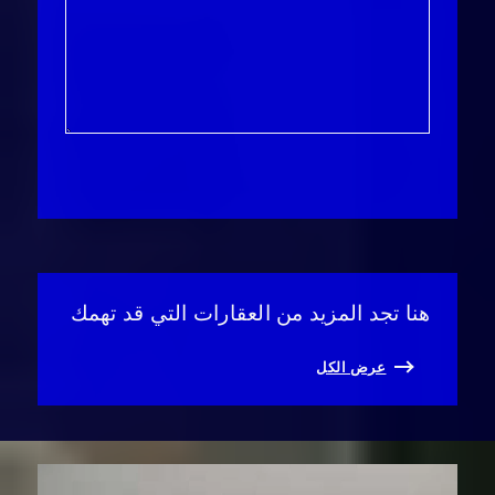
هنا تجد المزيد من العقارات التي قد تهمك
عرض الكل