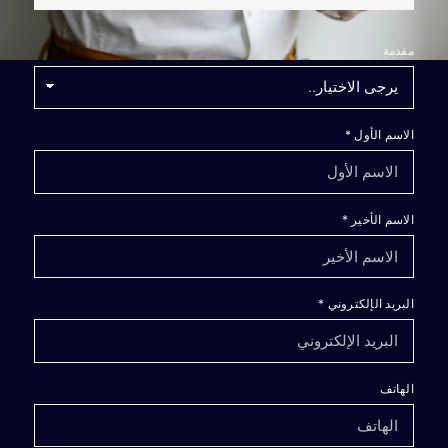
مقدمة
الاسم الأول
*
الاسم الأخير
*
البريد الإلكتروني
*
الهاتف