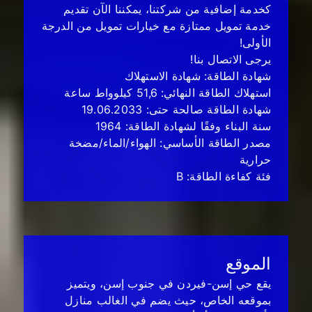
كخدمة إضافية من شركتنا، يمكننا الآن تقديم
خدمة تمويل ممتازة مع خيارات تمويل من الدرجة
الأولى!
يرجى الاتصال بنا!
شهادة الطاقة: شهادة الاستهلاك
استهلاك الطاقة النهائي: 51,6 كيلوواط ساعة
شهادة الطاقة صالحة حتى: 19.06.2033
سنة البناء وفقًا لشهادة الطاقة: 1964
مصدر الطاقة الأساسي: الهواء/الماء/مضخة
حرارية
فئة كفاءة الطاقة: B
الموقع
يقع حي إسن-فيردن في جنوب إسن، ويتميز
بموقعه الخاص، حيث يضم في الغالب منازل