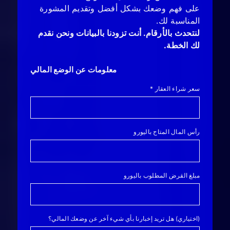
على فهم وضعك بشكل أفضل وتقديم المشورة
المناسبة لك.
لنتحدث بالأرقام. أنت تزودنا بالبيانات ونحن نقدم
لك الخطة.
معلومات عن الوضع المالي
سعر شراء العقار
*
رأس المال المتاح باليورو
مبلغ القرض المطلوب باليورو
(اختياري) هل تريد إخبارنا بأي شيء آخر عن وضعك المالي؟