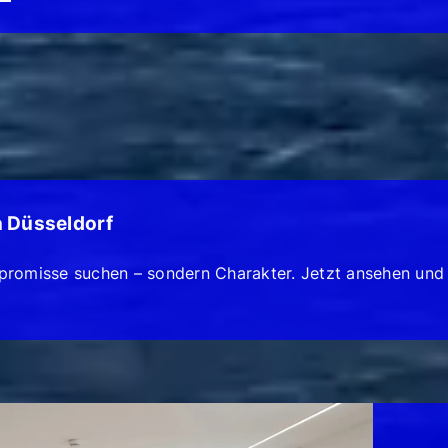
n Düsseldorf
promisse suchen – sondern Charakter. Jetzt ansehen und