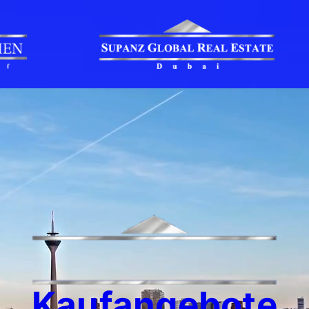
Kaufangebote