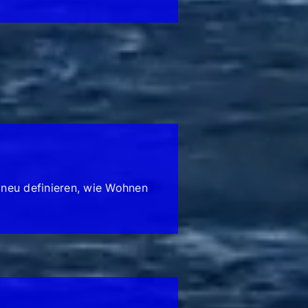
 neu definieren, wie Wohnen