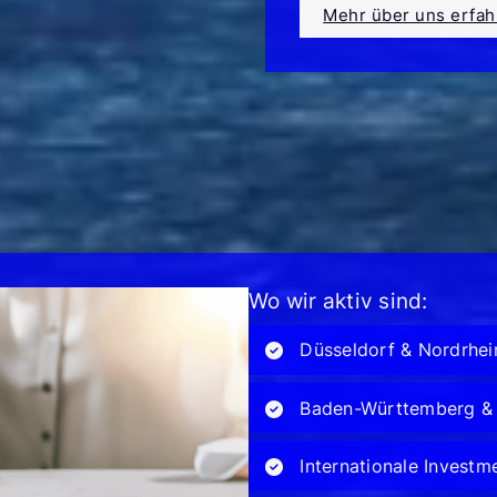
Mehr über uns erfah
Wo wir aktiv sind:
Düsseldorf & Nordrhei
Baden-Württemberg &
Internationale Investm