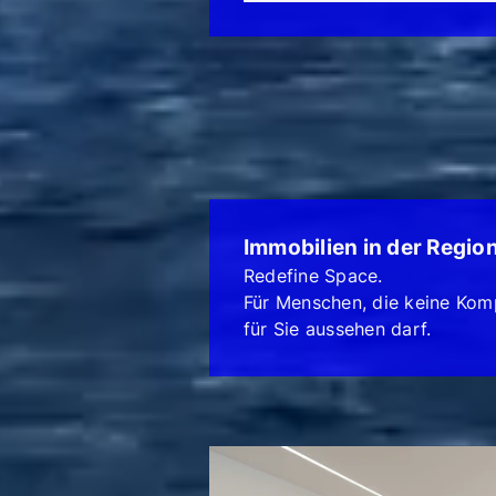
Immobilien in der Regio
Redefine Space.
Für Menschen, die keine Kom
für Sie aussehen darf.