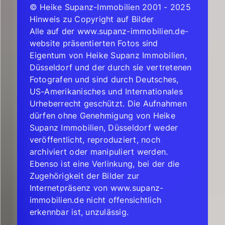
© Heike Supanz-Immobilien 2001 - 2025
Hinweis zu Copyright auf Bilder
Alle auf der www.supanz-immobilien.de-
website präsentierten Fotos sind
Eigentum von Heike Supanz Immobilien,
Düsseldorf und der durch sie vertretenen
Fotografen und sind durch Deutsches,
US-Amerikanisches und Internationales
Urheberrecht geschützt. Die Aufnahmen
dürfen ohne Genehmigung von Heike
Supanz Immobilien, Düsseldorf weder
veröffentlicht, reproduziert, noch
archiviert oder manipuliert werden.
Ebenso ist eine Verlinkung, bei der die
Zugehörigkeit der Bilder zur
Internetpräsenz von www.supanz-
immobilien.de nicht offensichtlich
erkennbar ist, unzulässig.