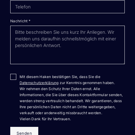
Nachricht
*
Mit diesem Haken bestätigen Sie, dass Sie die
Datenschutzerklärung
zur Kenntnis genommen haben.
Wir nehmen den Schutz Ihrer Daten ernst. Alle
Informationen, die Sie über dieses Kontaktformular senden,
werden streng vertraulich behandelt. Wir garantieren, dass
Ihre persönlichen Daten nicht an Dritte weitergegeben,
verkauft oder anderweitig missbraucht werden.
Vielen Dank für Ihr Vertrauen.
Senden