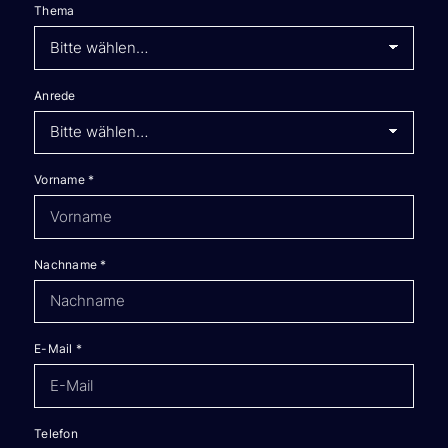
Thema
Anrede
Vorname
*
Nachname
*
E-Mail
*
Telefon