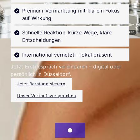
Premium-Vermarktung mit klarem Fokus
auf Wirkung
Schnelle Reaktion, kurze Wege, klare
Entscheidungen
International vernetzt – lokal präsent
Jetzt Erstgespräch vereinbaren – digital oder
persönlich in Düsseldorf.
Jetzt Beratung sichern
Unser Verkaufsversprechen