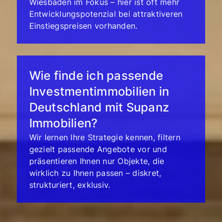
Wiesbaden im Fokus – hier ist oft mehr
Entwicklungspotenzial bei attraktiveren
Einstiegspreisen vorhanden.
Wie finde ich passende
Investmentimmobilien in
Deutschland mit Supanz
Immobilien?
Wir lernen Ihre Strategie kennen, filtern
gezielt passende Angebote vor und
präsentieren Ihnen nur Objekte, die
wirklich zu Ihnen passen – diskret,
strukturiert, exklusiv.