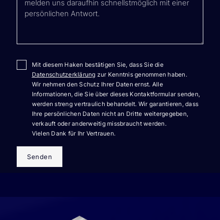
Mit diesem Haken bestätigen Sie, dass Sie die
Datenschutzerklärung
zur Kenntnis genommen haben.
Wir nehmen den Schutz Ihrer Daten ernst. Alle
Informationen, die Sie über dieses Kontaktformular senden,
werden streng vertraulich behandelt. Wir garantieren, dass
Ihre persönlichen Daten nicht an Dritte weitergegeben,
verkauft oder anderweitig missbraucht werden.
Vielen Dank für Ihr Vertrauen.
Senden