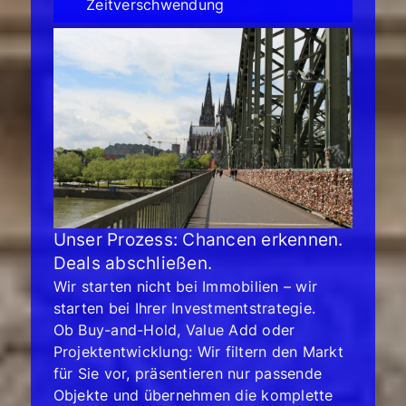
Zeitverschwendung
Unser Prozess: Chancen erkennen.
Deals abschließen.
Wir starten nicht bei Immobilien – wir
starten bei Ihrer Investmentstrategie.
Ob Buy-and-Hold, Value Add oder
Projektentwicklung: Wir filtern den Markt
für Sie vor, präsentieren nur passende
Objekte und übernehmen die komplette