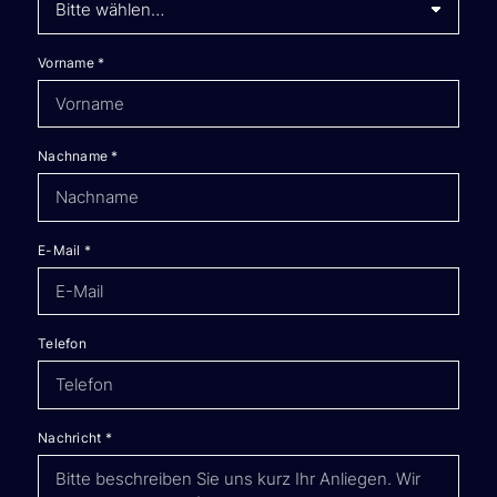
Vorname
*
Nachname
*
E-Mail
*
Telefon
Nachricht
*