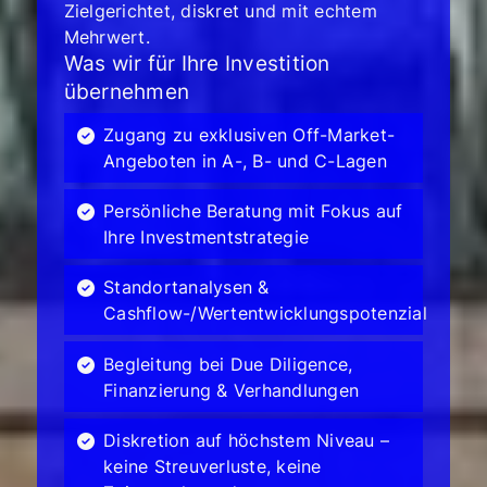
Zielgerichtet, diskret und mit echtem
Mehrwert.
Was wir für Ihre Investition
übernehmen
Zugang zu exklusiven Off-Market-
Angeboten in A-, B- und C-Lagen
Persönliche Beratung mit Fokus auf
Ihre Investmentstrategie
Standortanalysen &
Cashflow-/Wertentwicklungspotenzial
Begleitung bei Due Diligence,
Finanzierung & Verhandlungen
Diskretion auf höchstem Niveau –
keine Streuverluste, keine