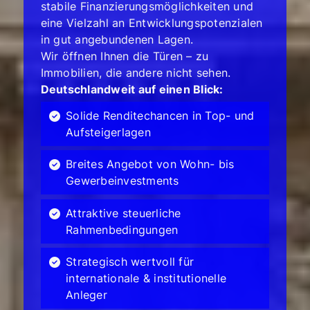
stabile Finanzierungsmöglichkeiten und
eine Vielzahl an Entwicklungspotenzialen
in gut angebundenen Lagen.
Wir öffnen Ihnen die Türen – zu
Immobilien, die andere nicht sehen.
Deutschlandweit auf einen Blick:
Solide Renditechancen in Top- und
Aufsteigerlagen
Breites Angebot von Wohn- bis
Gewerbeinvestments
Attraktive steuerliche
Rahmenbedingungen
Strategisch wertvoll für
internationale & institutionelle
Anleger