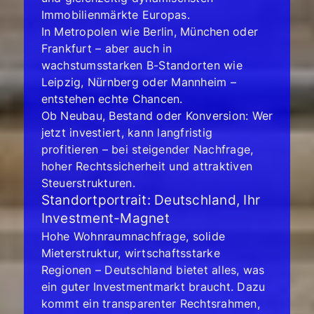
Immobilienmärkte Europas.
In Metropolen wie Berlin, München oder
Frankfurt – aber auch in
wachstumsstarken B-Standorten wie
Leipzig, Nürnberg oder Mannheim –
entstehen echte Chancen.
Ob Neubau, Bestand oder Konversion: Wer
jetzt investiert, kann langfristig
profitieren – bei steigender Nachfrage,
hoher Rechtssicherheit und attraktiven
Steuerstrukturen.
Standortportrait: Deutschland, Ihr
Investment-Magnet
Hohe Wohnraumnachfrage, solide
Mieterstruktur, wirtschaftsstarke
Regionen – Deutschland bietet alles, was
ein guter Investmentmarkt braucht. Dazu
kommt ein transparenter Rechtsrahmen,