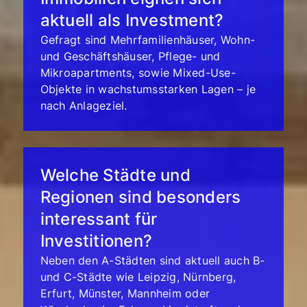
aktuell als Investment?
Gefragt sind Mehrfamilienhäuser, Wohn-
und Geschäftshäuser, Pflege- und
Mikroapartments, sowie Mixed-Use-
Objekte in wachstumsstarken Lagen – je
nach Anlageziel.
Welche Städte und
Regionen sind besonders
interessant für
Investitionen?
Neben den A-Städten sind aktuell auch B-
und C-Städte wie Leipzig, Nürnberg,
Erfurt, Münster, Mannheim oder