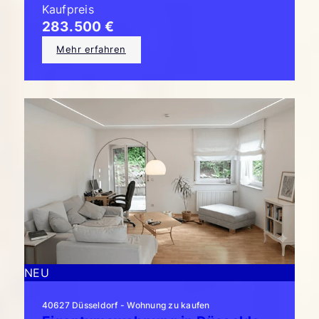
Kaufpreis
283.500 €
Mehr erfahren
NEU
40627 Düsseldorf - Wohnung zu kaufen