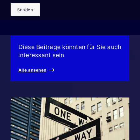
Senden
Diese Beiträge könnten für Sie auch
interessant sein
Alle ansehen