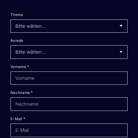
Thema
Anrede
Vorname
*
Nachname
*
E-Mail
*