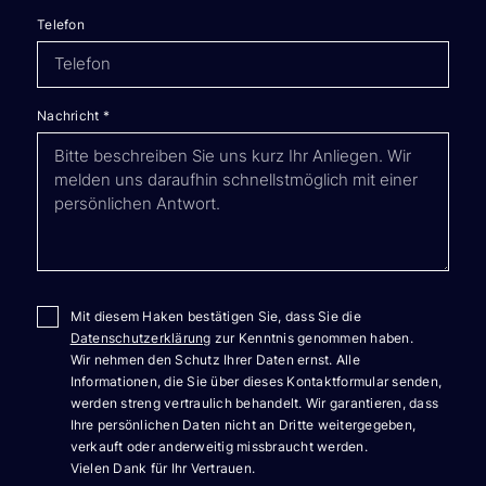
Telefon
Nachricht
*
Mit diesem Haken bestätigen Sie, dass Sie die
Datenschutzerklärung
zur Kenntnis genommen haben.
Wir nehmen den Schutz Ihrer Daten ernst. Alle
Informationen, die Sie über dieses Kontaktformular senden,
werden streng vertraulich behandelt. Wir garantieren, dass
Ihre persönlichen Daten nicht an Dritte weitergegeben,
verkauft oder anderweitig missbraucht werden.
Vielen Dank für Ihr Vertrauen.