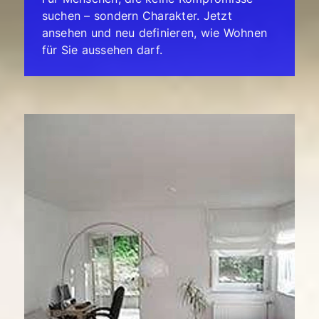
suchen – sondern Charakter. Jetzt
ansehen und neu definieren, wie Wohnen
für Sie aussehen darf.