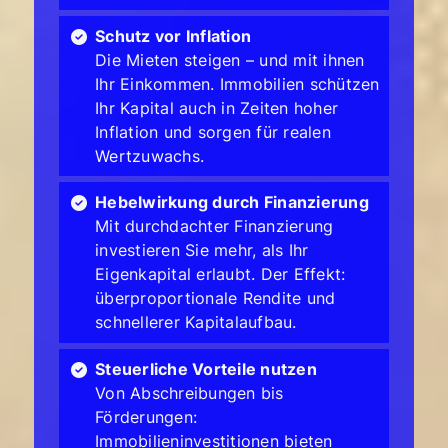
Schutz vor Inflation
Die Mieten steigen – und mit ihnen
Ihr Einkommen. Immobilien schützen
Ihr Kapital auch in Zeiten hoher
Inflation und sorgen für realen
Wertzuwachs.
Hebelwirkung durch Finanzierung
Mit durchdachter Finanzierung
investieren Sie mehr, als Ihr
Eigenkapital erlaubt. Der Effekt:
überproportionale Rendite und
schnellerer Kapitalaufbau.
Steuerliche Vorteile nutzen
Von Abschreibungen bis
Förderungen:
Immobilieninvestitionen bieten