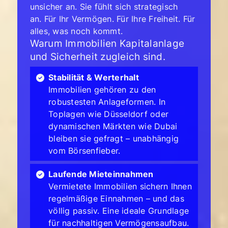
unsicher an. Sie fühlt sich strategisch
an. Für Ihr Vermögen. Für Ihre Freiheit. Für
alles, was noch kommt.
Warum Immobilien Kapitalanlage
und Sicherheit zugleich sind.
Stabilität & Werterhalt
Immobilien gehören zu den
robustesten Anlageformen. In
Toplagen wie Düsseldorf oder
dynamischen Märkten wie Dubai
bleiben sie gefragt – unabhängig
vom Börsenfieber.
Laufende Mieteinnahmen
Vermietete Immobilien sichern Ihnen
regelmäßige Einnahmen – und das
völlig passiv. Eine ideale Grundlage
für nachhaltigen Vermögensaufbau.