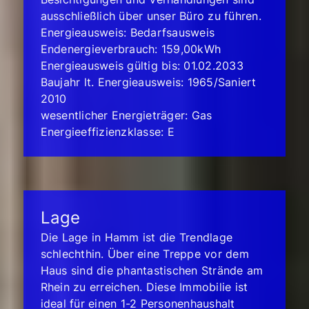
ausschließlich über unser Büro zu führen.
Energieausweis: Bedarfsausweis
Endenergieverbrauch: 159,00kWh
Energieausweis gültig bis: 01.02.2033
Baujahr lt. Energieausweis: 1965/Saniert
2010
wesentlicher Energieträger: Gas
Energieeffizienzklasse: E
Lage
Die Lage in Hamm ist die Trendlage
schlechthin. Über eine Treppe vor dem
Haus sind die phantastischen Strände am
Rhein zu erreichen. Diese Immobilie ist
ideal für einen 1-2 Personenhaushalt