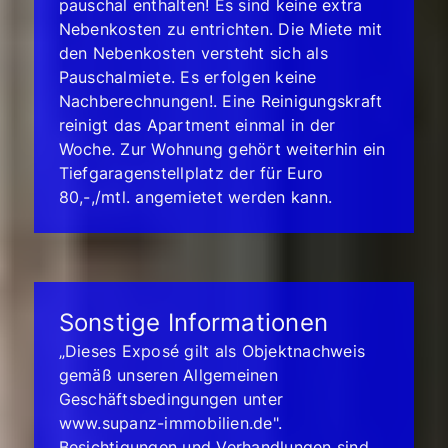
pauschal enthalten! Es sind keine extra
Nebenkosten zu entrichten. Die Miete mit
den Nebenkosten versteht sich als
Pauschalmiete. Es erfolgen keine
Nachberechnungen!. Eine Reinigungskraft
reinigt das Apartment einmal in der
Woche. Zur Wohnung gehört weiterhin ein
Tiefgaragenstellplatz der für Euro
80,-,/mtl. angemietet werden kann.
Sonstige Informationen
„Dieses Exposé gilt als Objektnachweis
gemäß unseren Allgemeinen
Geschäftsbedingungen unter
www.supanz-immobilien.de".
Besichtigungen und Verhandlungen sind