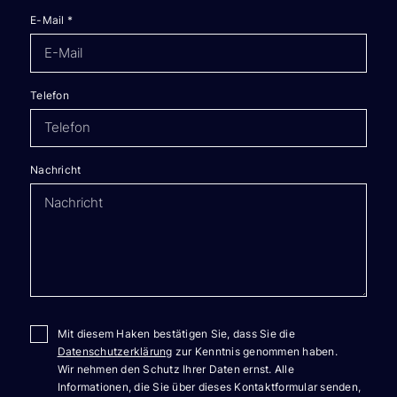
E-Mail
*
Telefon
Nachricht
Mit diesem Haken bestätigen Sie, dass Sie die
Datenschutzerklärung
zur Kenntnis genommen haben.
Wir nehmen den Schutz Ihrer Daten ernst. Alle
Informationen, die Sie über dieses Kontaktformular senden,