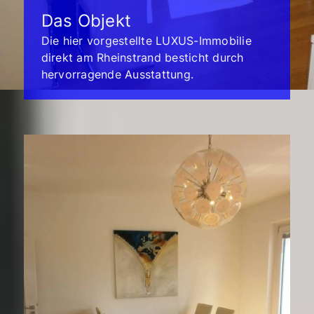
Das Objekt
Die hier vorgestellte LUXUS-Immobilie
direkt am Rheinstrand besticht durch
hervorragende Ausstattung.