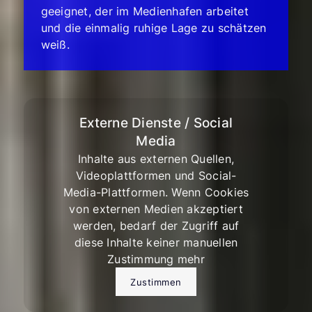
geeignet, der im Medienhafen arbeitet
und die einmalig ruhige Lage zu schätzen
weiß.
Externe Dienste / Social
Media
Inhalte aus externen Quellen,
Videoplattformen und Social-
Media-Plattformen. Wenn Cookies
von externen Medien akzeptiert
werden, bedarf der Zugriff auf
diese Inhalte keiner manuellen
Zustimmung mehr
Zustimmen