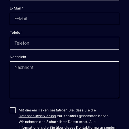
E-Mail
*
Telefon
Nachricht
Mit diesem Haken bestätigen Sie, dass Sie die
Datenschutzerklärung
zur Kenntnis genommen haben.
Wir nehmen den Schutz Ihrer Daten ernst. Alle
Informationen, die Sie über dieses Kontaktformular senden,