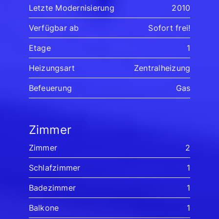
Letzte Modernisierung
2010
Verfügbar ab
Sofort frei!
Etage
1
Heizungsart
Zentralheizung
Befeuerung
Gas
Zimmer
Zimmer
2
Schlafzimmer
1
Badezimmer
1
Balkone
1