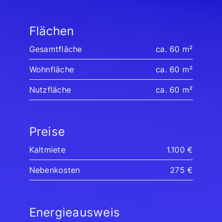
Flächen
Gesamtfläche
ca. 60 m²
Wohnfläche
ca. 60 m²
Nutzfläche
ca. 60 m²
Preise
Kaltmiete
1.100 €
Nebenkosten
275 €
Energieausweis