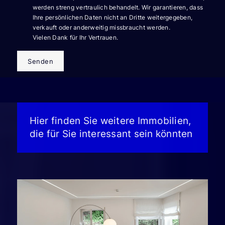
werden streng vertraulich behandelt. Wir garantieren, dass
Ihre persönlichen Daten nicht an Dritte weitergegeben,
verkauft oder anderweitig missbraucht werden.
Vielen Dank für Ihr Vertrauen.
Senden
Hier finden Sie weitere Immobilien,
die für Sie interessant sein könnten